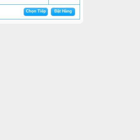
Chọn Tiếp
Đặt Hàng