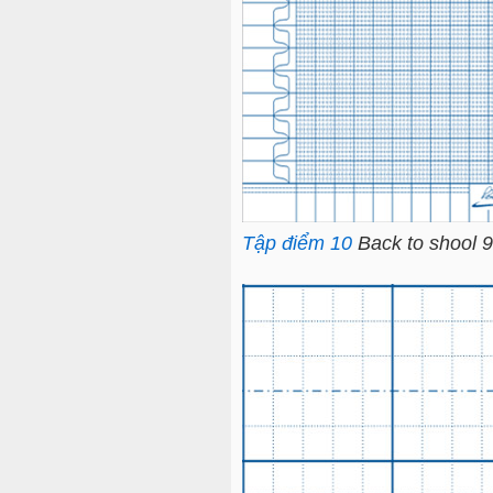
Tập điểm 10
Back to shool 9