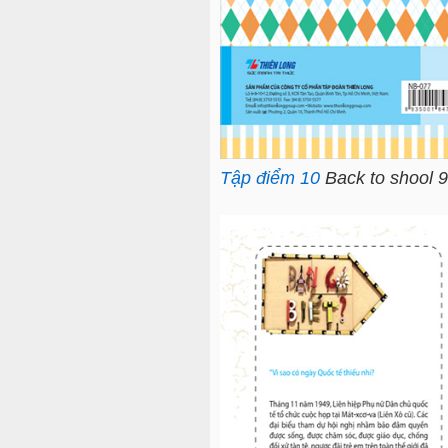
Tập điểm 10
Back to shool 9